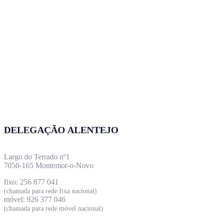
DELEGAÇÃO ALENTEJO
Largo do Terrado nº1
7050-165 Montemor-o-Novo
fixo: 256 877 041
(chamada para rede fixa nacional)
móvel: 926 377 046
(chamada para rede móvel nacional)