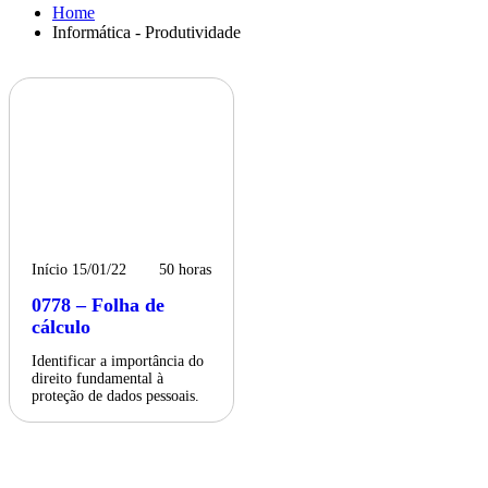
Home
Informática - Produtividade
Início 15/01/22
50 horas
0778 – Folha de
cálculo
Identificar a importância do
direito fundamental à
proteção de dados pessoais.