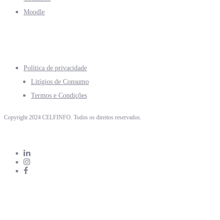
Moodle
Política de privacidade
Litígios de Consumo
Termos e Condições
Copyright 2024 CELFINFO. Todos os direitos reservados.