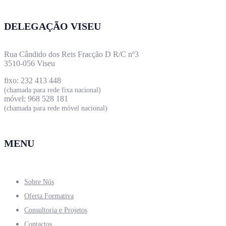
DELEGAÇÃO VISEU
Rua Cândido dos Reis Fracção D R/C nº3
3510-056 Viseu
fixo: 232 413 448
(chamada para rede fixa nacional)
móvel: 968 528 181
(chamada para rede móvel nacional)
MENU
Sobre Nós
Oferta Formativa
Consultoria e Projetos
Contactos