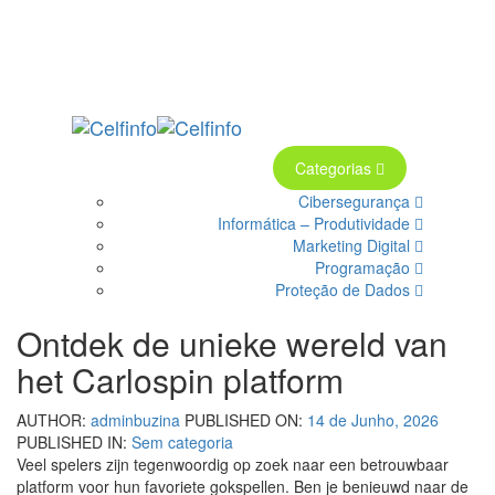
Skip
Skip
+351 232 413 448
(Chamada para rede fixa nacional)
links
to
primary
geral@celfinfo.org
navigation
Skip
Toggle
to
navigation
content
Categorias
Cibersegurança
Informática – Produtividade
Marketing Digital
Programação
Proteção de Dados
Ontdek de unieke wereld van
het Carlospin platform
AUTHOR:
adminbuzina
PUBLISHED ON:
14 de Junho, 2026
PUBLISHED IN:
Sem categoria
Veel spelers zijn tegenwoordig op zoek naar een betrouwbaar
platform voor hun favoriete gokspellen. Ben je benieuwd naar de