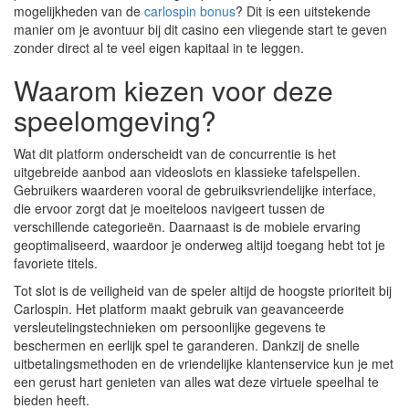
mogelijkheden van de
carlospin bonus
? Dit is een uitstekende
manier om je avontuur bij dit casino een vliegende start te geven
zonder direct al te veel eigen kapitaal in te leggen.
Waarom kiezen voor deze
speelomgeving?
Wat dit platform onderscheidt van de concurrentie is het
uitgebreide aanbod aan videoslots en klassieke tafelspellen.
Gebruikers waarderen vooral de gebruiksvriendelijke interface,
die ervoor zorgt dat je moeiteloos navigeert tussen de
verschillende categorieën. Daarnaast is de mobiele ervaring
geoptimaliseerd, waardoor je onderweg altijd toegang hebt tot je
favoriete titels.
Tot slot is de veiligheid van de speler altijd de hoogste prioriteit bij
Carlospin. Het platform maakt gebruik van geavanceerde
versleutelingstechnieken om persoonlijke gegevens te
beschermen en eerlijk spel te garanderen. Dankzij de snelle
uitbetalingsmethoden en de vriendelijke klantenservice kun je met
een gerust hart genieten van alles wat deze virtuele speelhal te
bieden heeft.