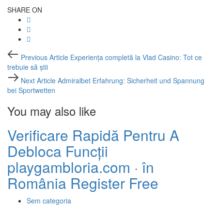
SHARE ON
Post
Previous
Previous Article
Experiența completă la Vlad Casino: Tot ce
Article
navigation
trebuie să știi
Next
Next Article
Admiralbet Erfahrung: Sicherheit und Spannung
Article
bei Sportwetten
You may also like
Verificare Rapidă Pentru A
Debloca Funcții
playgambloria.com · în
România Register Free
Sem categoria