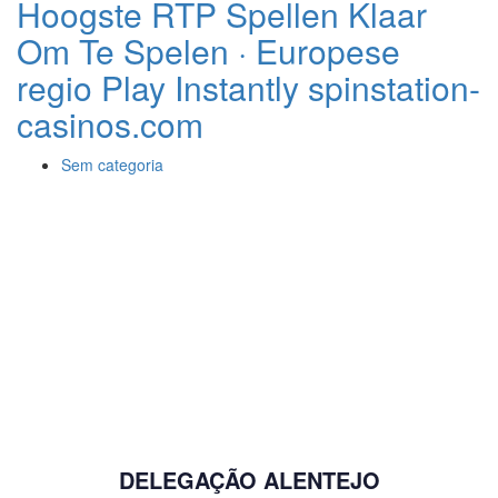
Hoogste RTP Spellen Klaar
Om Te Spelen · Europese
regio Play Instantly spinstation-
casinos.com
Sem categoria
DELEGAÇÃO ALENTEJO