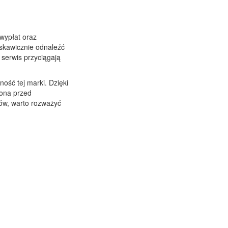
wypłat oraz
yskawicznie odnaleźć
 serwis przyciągają
ność tej marki. Dzięki
iona przed
tów, warto rozważyć