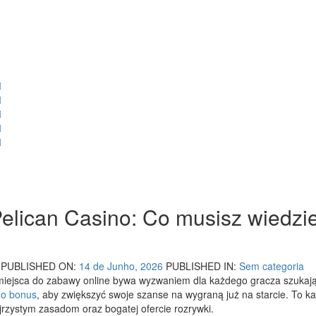
elican Casino: Co musisz wiedzie
PUBLISHED ON:
14 de Junho, 2026
PUBLISHED IN:
Sem categoria
iejsca do zabawy online bywa wyzwaniem dla każdego gracza szukaj
no bonus
, aby zwiększyć swoje szanse na wygraną już na starcie. To k
jrzystym zasadom oraz bogatej ofercie rozrywki.