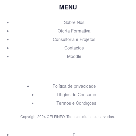
MENU
Sobre Nós
Oferta Formativa
Consultoria e Projetos
Contactos
Moodle
Política de privacidade
Litígios de Consumo
Termos e Condições
Copyright 2024 CELFINFO. Todos os direitos reservados.