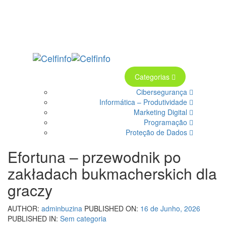
Skip
Skip
+351 232 413 448
(Chamada para rede fixa nacional)
links
to
primary
geral@celfinfo.org
navigation
Skip
Toggle
to
navigation
content
Categorias
Cibersegurança
Informática – Produtividade
Marketing Digital
Programação
Proteção de Dados
Efortuna – przewodnik po
zakładach bukmacherskich dla
graczy
AUTHOR:
adminbuzina
PUBLISHED ON:
16 de Junho, 2026
PUBLISHED IN:
Sem categoria