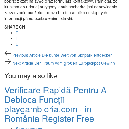
poprzez czat na żywo oraz formularz kontaktowy. Pamiętaj, że
kluczem do udanej przygody z bukmacherką jest odpowiednie
zarządzanie budżetem oraz chłodna analiza dostępnych
informacji przed postawieniem stawki.
SHARE ON
Post
Previous
Previous Article
Die bunte Welt von Slotpark entdecken
Article
navigation
Next
Next Article
Der Traum vom großen Eurojackpot Gewinn
Article
You may also like
Verificare Rapidă Pentru A
Debloca Funcții
playgambloria.com · în
România Register Free
Sem categoria