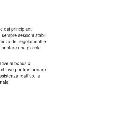
 e dai principianti
 sempre sessioni stabili
parenza dei regolamenti e
i puntare una piccola
ative ai bonus di
a chiave per trasformare
sistenza reattivo, la
nale.