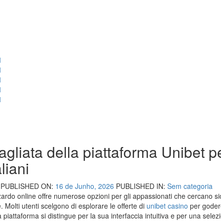
tagliata della piattaforma Unibet pe
aliani
PUBLISHED ON:
16 de Junho, 2026
PUBLISHED IN:
Sem categoria
zardo online offre numerose opzioni per gli appassionati che cercano s
. Molti utenti scelgono di esplorare le offerte di
unibet casino
per godere
iattaforma si distingue per la sua interfaccia intuitiva e per una selezi