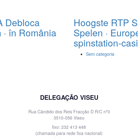
 A Debloca
Hoogste RTP S
m · în România
Spelen · Europe
spinstation-ca
Sem categoria
DELEGAÇÃO VISEU
Rua Cândido dos Reis Fracção D R/C nº3
3510-056 Viseu
fixo: 232 413 448
(chamada para rede fixa nacional)