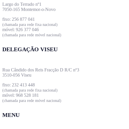
Largo do Terrado nº1
7050-165 Montemor-o-Novo
fixo: 256 877 041
(chamada para rede fixa nacional)
móvel: 926 377 046
(chamada para rede móvel nacional)
DELEGAÇÃO VISEU
Rua Cândido dos Reis Fracção D R/C nº3
3510-056 Viseu
fixo: 232 413 448
(chamada para rede fixa nacional)
móvel: 968 528 181
(chamada para rede móvel nacional)
MENU