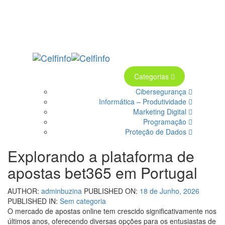
Skip
Skip
+351 232 413 448
(Chamada para rede fixa nacional)
links
to
primary
geral@celfinfo.org
navigation
Skip
Toggle
to
navigation
content
Categorias
Cibersegurança
Informática – Produtividade
Marketing Digital
Programação
Proteção de Dados
Explorando a plataforma de
apostas bet365 em Portugal
AUTHOR:
adminbuzina
PUBLISHED ON:
18 de Junho, 2026
PUBLISHED IN:
Sem categoria
O mercado de apostas online tem crescido significativamente nos
últimos anos, oferecendo diversas opções para os entusiastas de