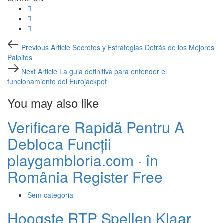
Post
Previous
Previous Article
Secretos y Estrategias Detrás de los Mejores
Article
navigation
Palpitos
Next
Next Article
La guia definitiva para entender el
Article
funcionamiento del Eurojackpot
You may also like
Verificare Rapidă Pentru A
Debloca Funcții
playgambloria.com · în
România Register Free
Sem categoria
Hoogste RTP Spellen Klaar