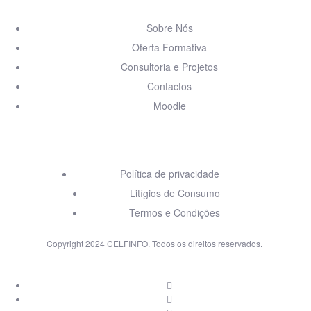
Sobre Nós
Oferta Formativa
Consultoria e Projetos
Contactos
Moodle
Política de privacidade
Litígios de Consumo
Termos e Condições
Copyright 2024 CELFINFO. Todos os direitos reservados.