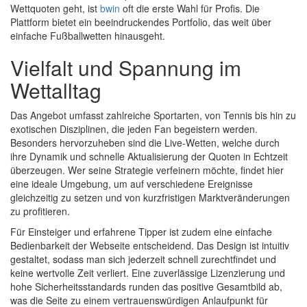
Wettquoten geht, ist
bwin
oft die erste Wahl für Profis. Die
Plattform bietet ein beeindruckendes Portfolio, das weit über
einfache Fußballwetten hinausgeht.
Vielfalt und Spannung im
Wettalltag
Das Angebot umfasst zahlreiche Sportarten, von Tennis bis hin zu
exotischen Disziplinen, die jeden Fan begeistern werden.
Besonders hervorzuheben sind die Live-Wetten, welche durch
ihre Dynamik und schnelle Aktualisierung der Quoten in Echtzeit
überzeugen. Wer seine Strategie verfeinern möchte, findet hier
eine ideale Umgebung, um auf verschiedene Ereignisse
gleichzeitig zu setzen und von kurzfristigen Marktveränderungen
zu profitieren.
Für Einsteiger und erfahrene Tipper ist zudem eine einfache
Bedienbarkeit der Webseite entscheidend. Das Design ist intuitiv
gestaltet, sodass man sich jederzeit schnell zurechtfindet und
keine wertvolle Zeit verliert. Eine zuverlässige Lizenzierung und
hohe Sicherheitsstandards runden das positive Gesamtbild ab,
was die Seite zu einem vertrauenswürdigen Anlaufpunkt für