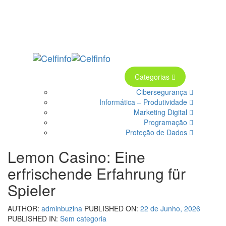
Skip
Skip
+351 232 413 448
(Chamada para rede fixa nacional)
links
to
primary
geral@celfinfo.org
navigation
Skip
Toggle
to
navigation
content
Categorias
Cibersegurança
Informática – Produtividade
Marketing Digital
Programação
Proteção de Dados
Lemon Casino: Eine
erfrischende Erfahrung für
Spieler
AUTHOR:
adminbuzina
PUBLISHED ON:
22 de Junho, 2026
PUBLISHED IN:
Sem categoria