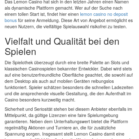
Das Lemon Casino hat sich in den letzten Jahren einen Namen
als dynamische Plattform gemacht. Wer auf der Suche nach
einem tollen Start ist, findet hier einen
lemon casino no deposit
bonus
für seine Anmeldung. Diese Art von Angebot ermöglicht es
neuen Nutzern, die vielfältige Spielauswahl risikofrei zu testen.
Vielfalt und Qualität bei den
Spielen
Die Spielothek überzeugt durch eine breite Palette an Slots und
klassischen Casinospielen bekannter Entwickler. Dabei wird stets
auf eine benutzerfreundliche Oberfläche geachtet, die sowohl auf
dem Desktop als auch auf mobilen Geräten reibungslos
funktioniert. Spieler schätzen besonders die schnellen Ladezeiten
und die ansprechende visuelle Gestaltung, die den Aufenthalt im
Casino besonders kurzweilig macht.
Sicherheit und Seriosität stehen bei diesem Anbieter ebenfalls im
Mittelpunkt, da gültige Lizenzen eine faire Spielumgebung
garantieren. Neben dem Unterhaltungswert bietet die Plattform
regelmäßig Aktionen und Turniere an, die für zusätzliche
Spannung sorgen. Insgesamt stellt Lemon Casino damit eine